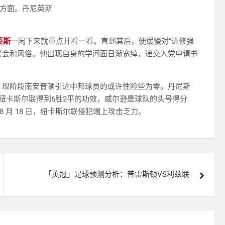
方面。丹尼英斯
英斯
一闲下来就重点开看一看。直到其后，便缓慢对“进修强
兴会和风俗。他出现自身的学问面日渐宽绰，递交入党申请书
2.2，现阶段南安普顿引进中邦球员的或许性险些为零。丹尼斯
中纽卡斯尔联得到6胜2平的功效，威尔逊是球队的头号得分
8 月 18 日，纽卡斯尔联侵犯端上攻击乏力。
「英冠」足球预测分析：普雷斯顿VS利兹联