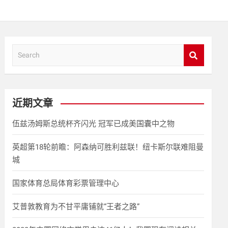
S
e
a
r
c
近期文章
h
伍兹汤姆斯总统杯齐闪光 冠军已成美国囊中之物
英超第18轮前瞻：阿森纳可胜利兹联！纽卡斯尔联难阻曼
城
国家体育总局体育彩票管理中心
艾普敦教育为不甘平庸铺就“王者之路”