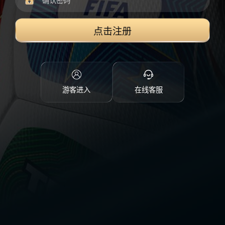
点击注册
游客进入
在线客服