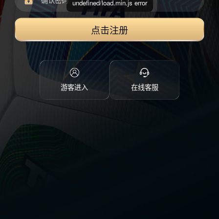
undefined/load.min.js error
点击注册
游客进入
在线客服