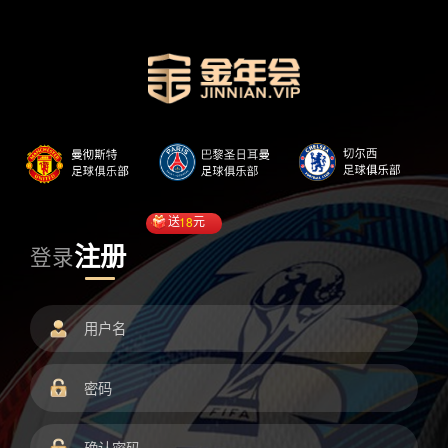
送
18
元
注册
登录