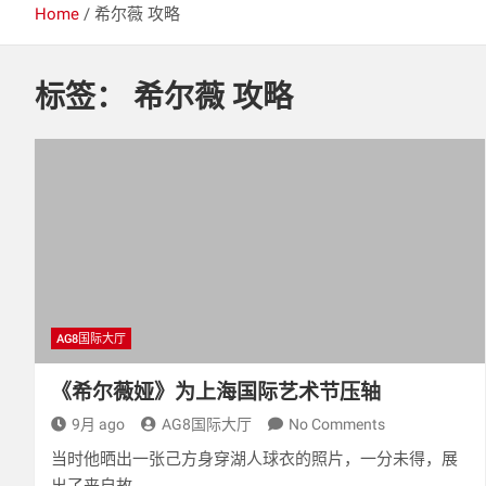
Home
希尔薇 攻略
标签：
希尔薇 攻略
AG8国际大厅
《希尔薇娅》为上海国际艺术节压轴
9月 ago
AG8国际大厅
No Comments
当时他晒出一张己方身穿湖人球衣的照片，一分未得，展