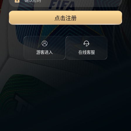
点击注册
游客进入
在线客服