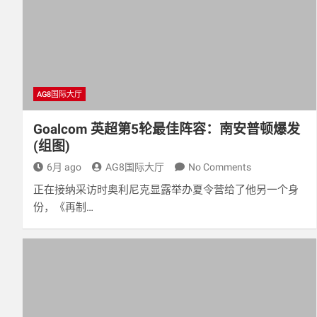
AG8国际大厅
Goalcom 英超第5轮最佳阵容：南安普顿爆发
(组图)
6月 ago
AG8国际大厅
No Comments
正在接纳采访时奥利尼克显露举办夏令营给了他另一个身
份，《再制…