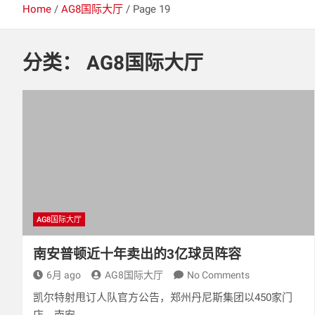
Home
AG8国际大厅
Page 19
分类：
AG8国际大厅
AG8国际大厅
南安普顿近十年卖出的3亿球员阵容
6月 ago
AG8国际大厅
No Comments
凯尔特射甩订人队官方公告，郑州丹尼斯集团以450家门