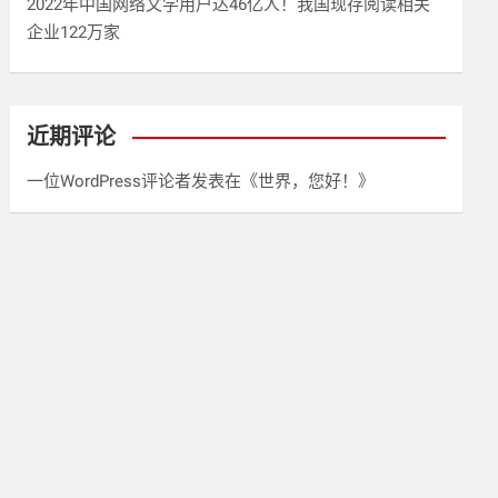
2022年中国网络文学用户达46亿人！我国现存阅读相关
企业122万家
近期评论
一位WordPress评论者
发表在《
世界，您好！
》