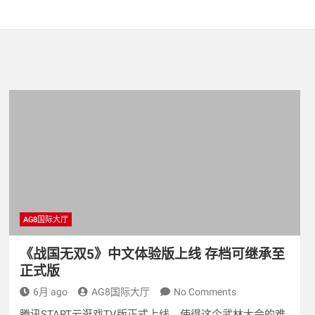
AG8国际大厅
《战国无双5》中文体验版上线 存档可继承至
正式版
6月 ago
AG8国际大厅
No Comments
腾讯START云逛戏TV版正式上线。使得这个武林大会的难