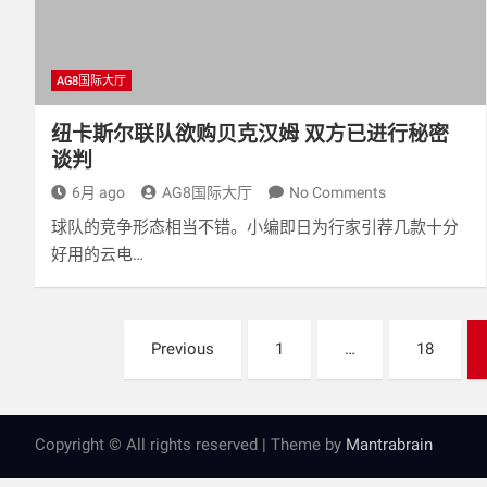
AG8国际大厅
纽卡斯尔联队欲购贝克汉姆 双方已进行秘密
谈判
6月 ago
AG8国际大厅
No Comments
球队的竞争形态相当不错。小编即日为行家引荐几款十分
好用的云电…
文
Previous
1
…
18
章
导
Copyright © All rights reserved | Theme by
Mantrabrain
航