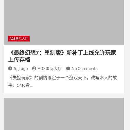
AG8国际大厅
《最终幻想7：重制版》新补丁上线允许玩家
上传存档
6月 ago
AG8国际大厅
No Comments
《失控玩家》的剧情设定于一个逛戏天下，改写本人的故
事，少女希…