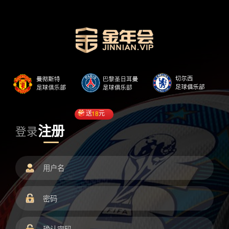
送
18
元
注册
登录