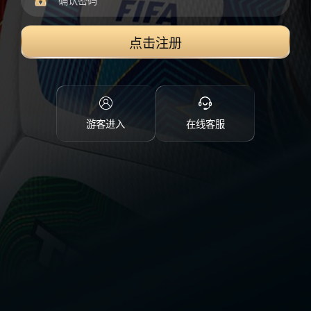
点击注册
游客进入
在线客服