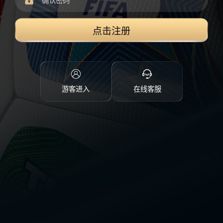
点击注册
游客进入
在线客服