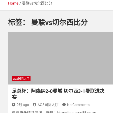
Home
曼联vs切尔西比分
标签：
曼联vs切尔西比分
AG8国际大厅
足总杯：阿森纳2-0曼城 切尔西3-1曼联进决
赛
9月 ago
AG8国际大厅
No Comments
更多更多精彩资讯，来自：http://jinpinyun88.com/，…